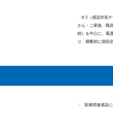
ICT（感染対策チーム
さん・ご家族、職員
師）を中心に、看
り、横断的に病院
医療関連感染に