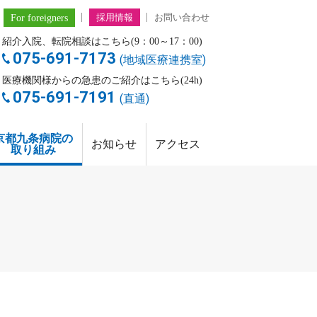
For foreigners
採用情報
お問い合わせ
紹介入院、転院相談はこちら(9：00～17：00)
075-691-7173
(地域医療連携室)
医療機関様からの急患のご紹介はこちら(24h)
075-691-7191
(直通)
京都九条病院の
お知らせ
アクセス
取り組み