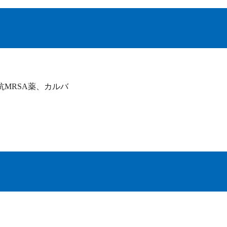
MRSA薬、カルバ