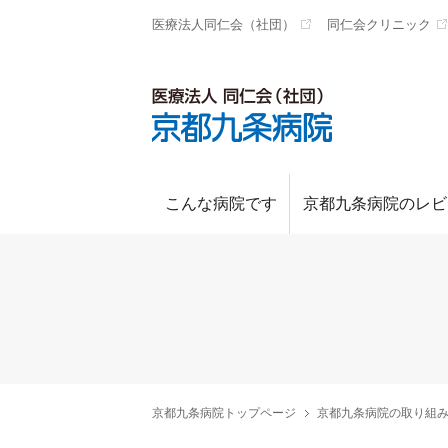
医療法人同仁会（社団）
同仁会クリニック
京都九条病院
こんな病院です
京都九条病院のレビ
京都九条病院トップページ
京都九条病院の取り組