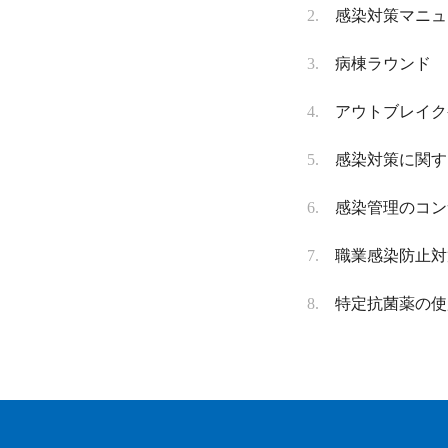
感染対策マニュ
病棟ラウンド
アウトブレイク
感染対策に関す
感染管理のコン
職業感染防止対
特定抗菌薬の使