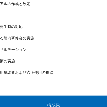
アルの作成と改定
発生時の対応
る院内研修会の実施
サルテーション
策の実施
用量調査および適正使用の推進
構成員