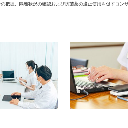
の把握、隔離状況の確認および抗菌薬の適正使用を促すコン