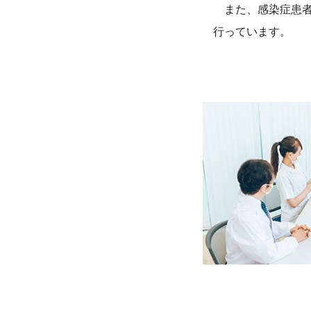
また、感染症患者
行っています。