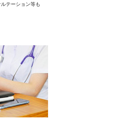
サルテーション等も